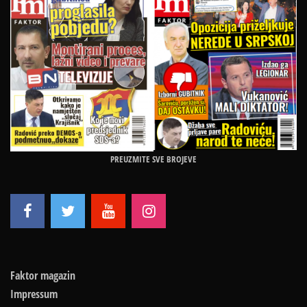
PREUZMITE SVE BROJEVE
Faktor magazin
Impressum