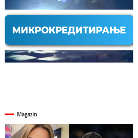
Magazin