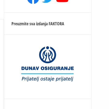
Preuzmite sva izdanja
FAKTORA