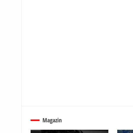
Magazin