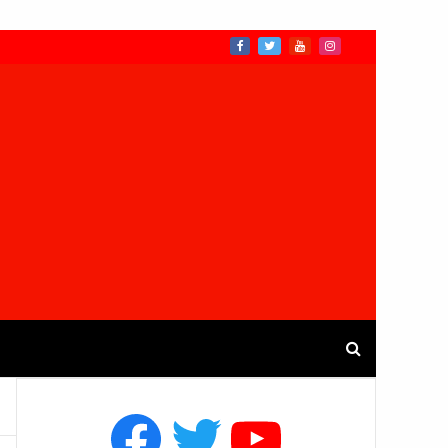
Facebook
Twitter
YouTube