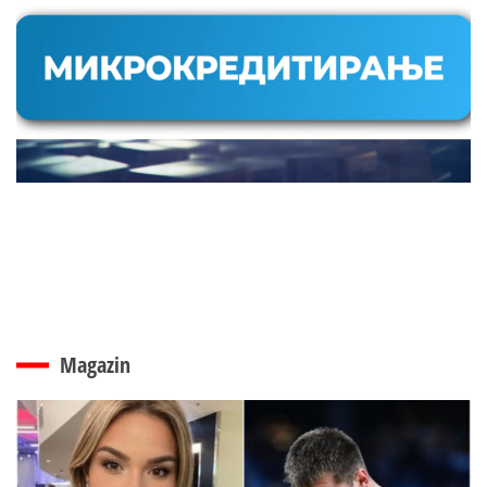
Magazin