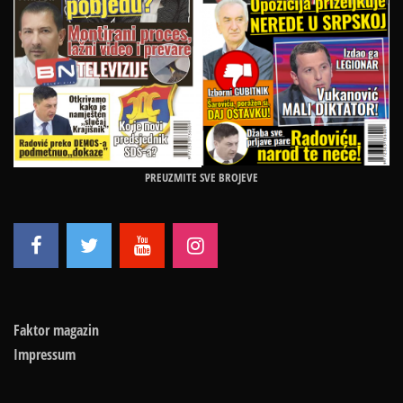
PREUZMITE SVE BROJEVE
Faktor magazin
Impressum