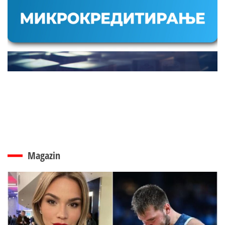
Magazin