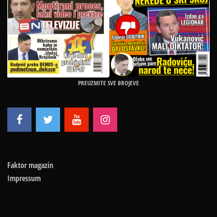
PREUZMITE SVE BROJEVE
Faktor magazin
Impressum