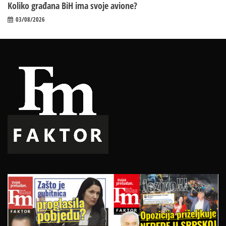
Koliko građana BiH ima svoje avione?
03/08/2026