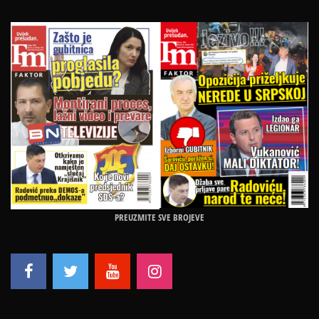
PREUZMITE SVE BROJEVE