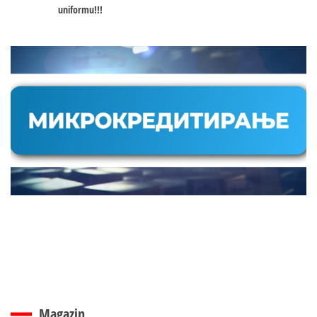
uniformu!!!
Magazin