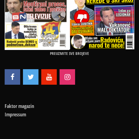
PREUZMITE SVE BROJEVE
Faktor magazin
Impressum