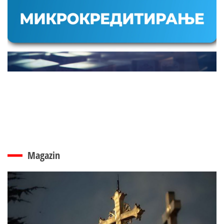
Magazin