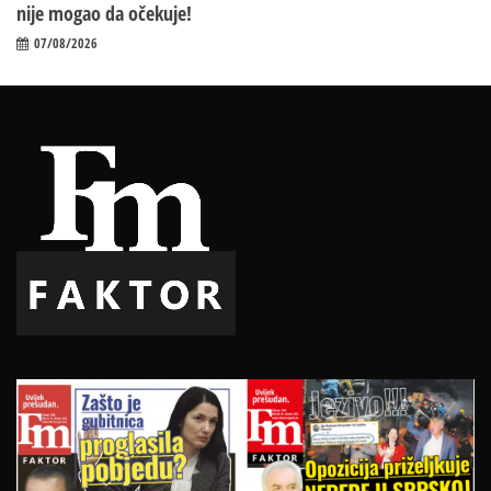
nije mogao da očekuje!
07/08/2026