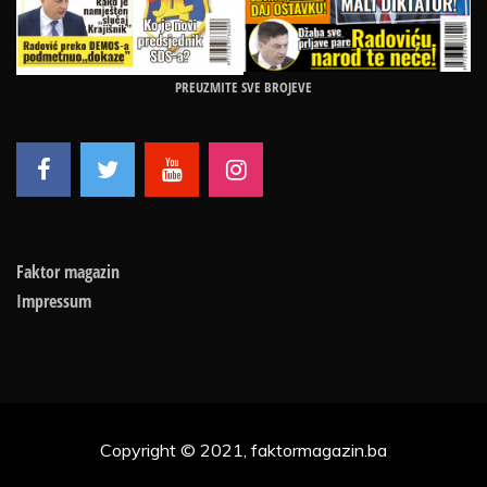
PREUZMITE SVE BROJEVE
Faktor magazin
Impressum
Copyright © 2021, faktormagazin.ba