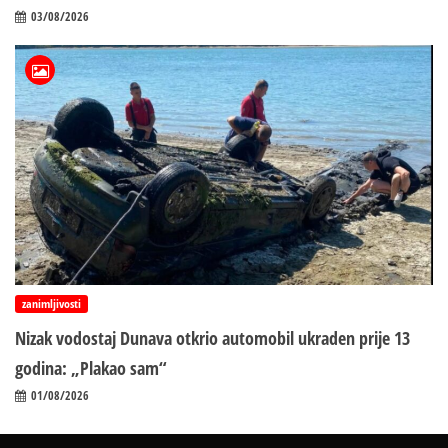
03/08/2026
zanimljivosti
Nizak vodostaj Dunava otkrio automobil ukraden prije 13
godina: „Plakao sam“
01/08/2026