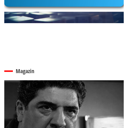
Magazin