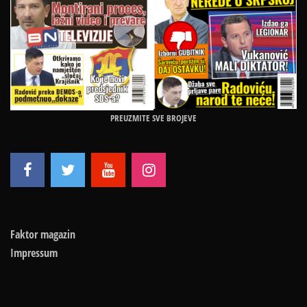
PREUZMITE SVE BROJEVE
Faktor magazin
Impressum