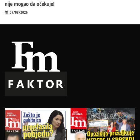
nije mogao da očekuje!
07/08/2026