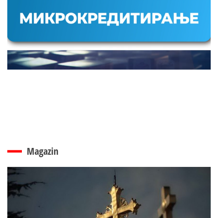
Magazin