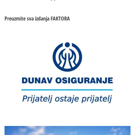
Preuzmite sva izdanja
FAKTORA