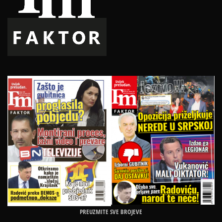
PREUZMITE SVE BROJEVE