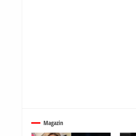
Magazin