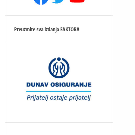
Preuzmite sva izdanja
FAKTORA