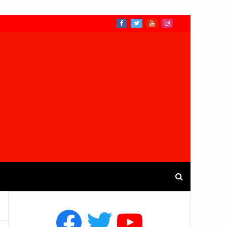
Facebook
Twitter
YouTube