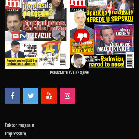
PREUZMITE SVE BROJEVE
Faktor magazin
Impressum