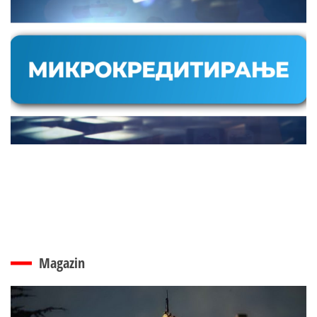
Magazin