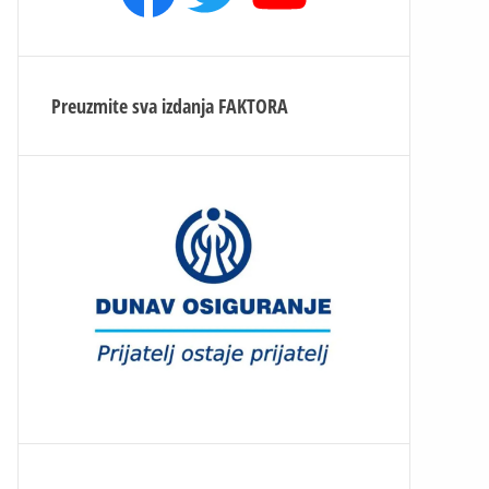
Preuzmite sva izdanja
FAKTORA