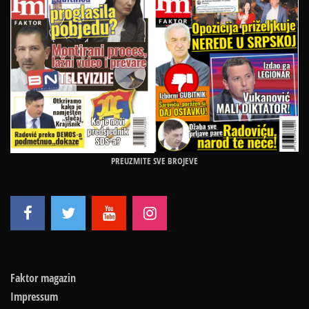
PREUZMITE SVE BROJEVE
Faktor magazin
Impressum