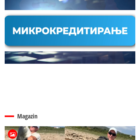
Magazin