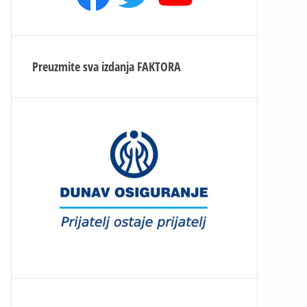
Preuzmite sva izdanja
FAKTORA