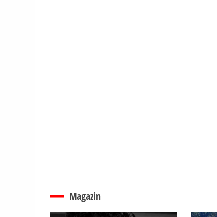
Magazin