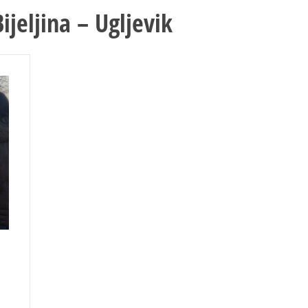
ijeljina – Ugljevik