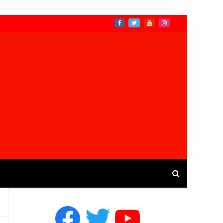
Facebook
Twitter
YouTube