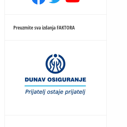
Preuzmite sva izdanja
FAKTORA