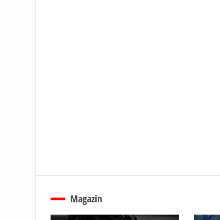
Magazin