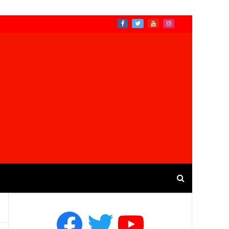
Facebook
Twitter
YouTube