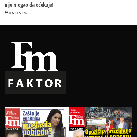
nije mogao da očekuje!
07/08/2026