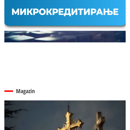
Magazin