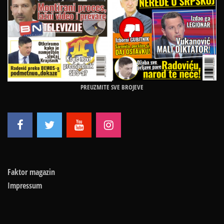
PREUZMITE SVE BROJEVE
Faktor magazin
Impressum