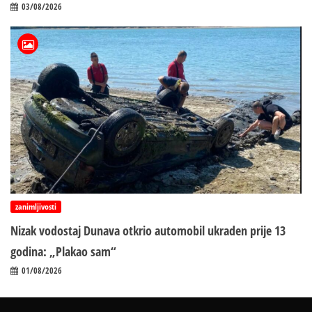
03/08/2026
zanimljivosti
Nizak vodostaj Dunava otkrio automobil ukraden prije 13
godina: „Plakao sam“
01/08/2026