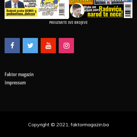
PREUZMITE SVE BROJEVE
Faktor magazin
Impressum
Copyright © 2021, faktormagazin.ba