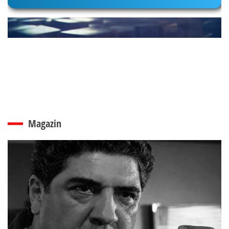
Magazin