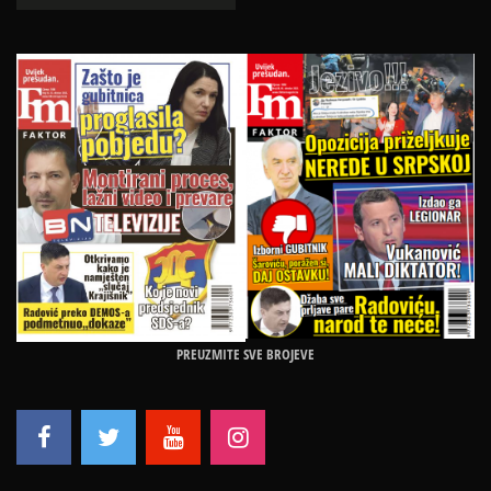
PREUZMITE SVE BROJEVE