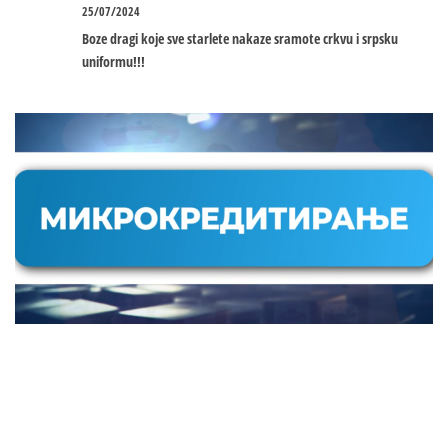
25/07/2024
Boze dragi koje sve starlete nakaze sramote crkvu i srpsku
uniformu!!!