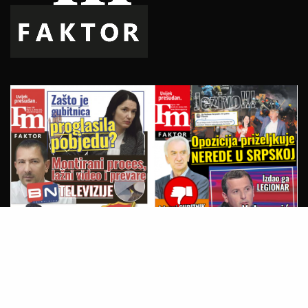
PREUZMITE SVE BROJEVE