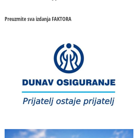
Preuzmite sva izdanja
FAKTORA