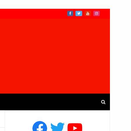
Facebook
Twitter
YouTube