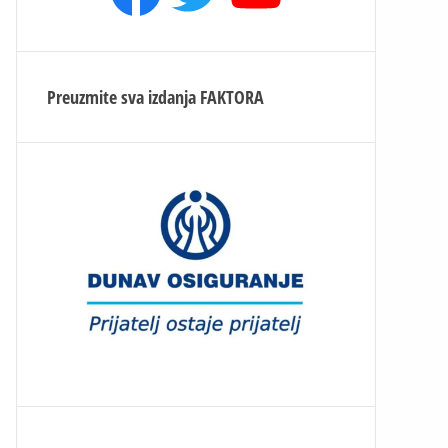
Preuzmite sva izdanja
FAKTORA