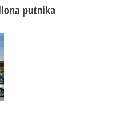
liona putnika