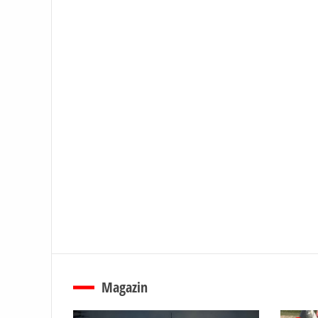
Magazin