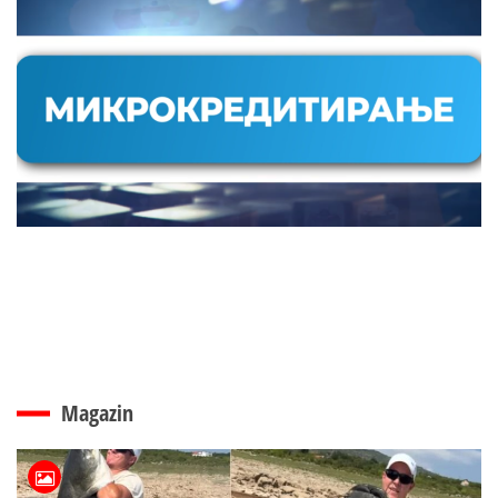
Magazin