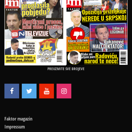
PREUZMITE SVE BROJEVE
Faktor magazin
Impressum