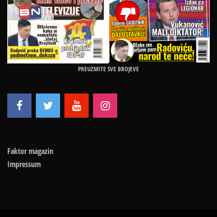
PREUZMITE SVE BROJEVE
Faktor magazin
Impressum