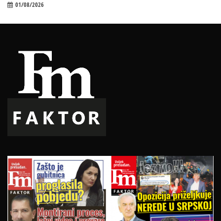
01/08/2026