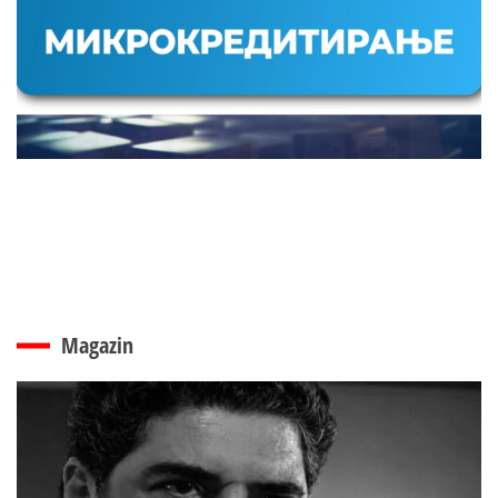
Magazin