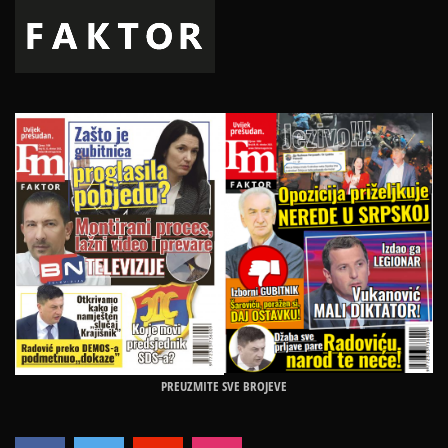
PREUZMITE SVE BROJEVE