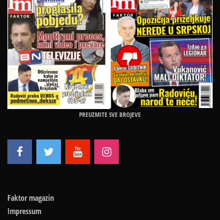
PREUZMITE SVE BROJEVE
Faktor magazin
Impressum