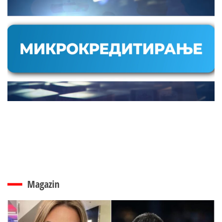
Magazin