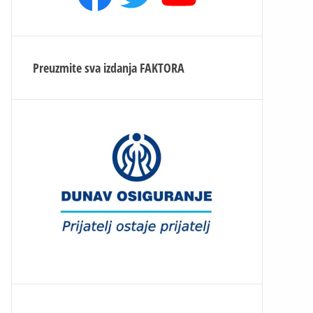
Preuzmite sva izdanja
FAKTORA