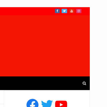
Facebook
Twitter
YouTube