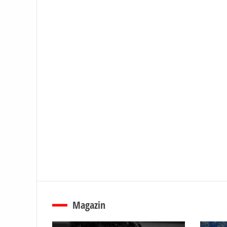
Magazin