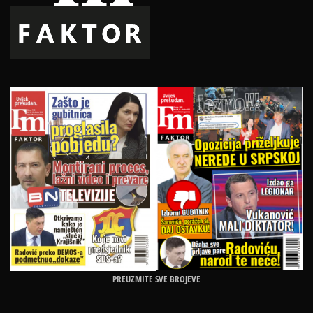
PREUZMITE SVE BROJEVE