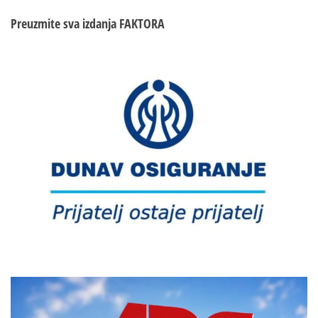
Preuzmite sva izdanja
FAKTORA