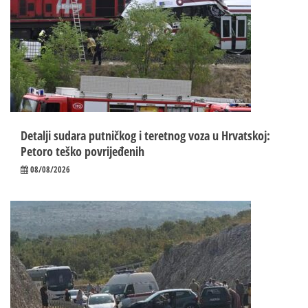
Detalji sudara putničkog i teretnog voza u Hrvatskoj:
Petoro teško povrijeđenih
08/08/2026