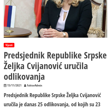
Vijesti
Predsjednik Republike Srpske
Željka Cvijanović uručila
odlikovanja
15/11/2021
FaktorAdmin
Predsjednik Republike Srpske Željka Cvijanović
uručila je danas 25 odlikovanja, od kojih su 23