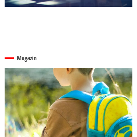
Magazin