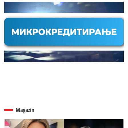
Magazin