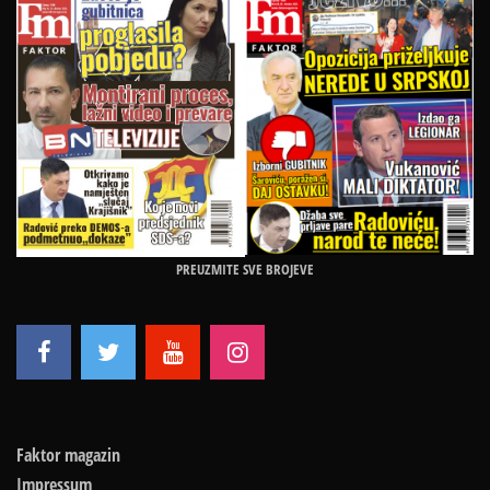
PREUZMITE SVE BROJEVE
Faktor magazin
Impressum