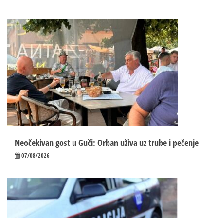
Neočekivan gost u Guči: Orban uživa uz trube i pečenje
07/08/2026