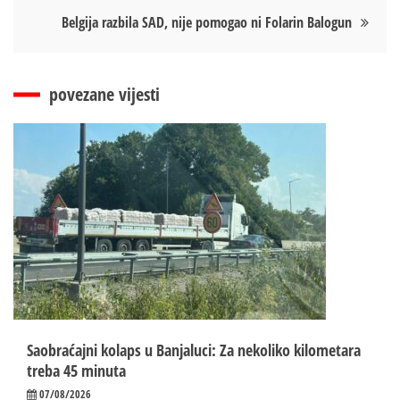
Belgija razbila SAD, nije pomogao ni Folarin Balogun
povezane vijesti
Saobraćajni kolaps u Banjaluci: Za nekoliko kilometara
treba 45 minuta
07/08/2026