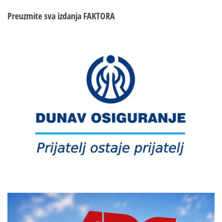
Preuzmite sva izdanja
FAKTORA