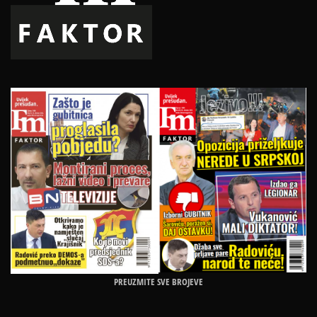
PREUZMITE SVE BROJEVE