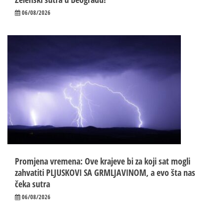
06/08/2026
Promjena vremena: Ove krajeve bi za koji sat mogli
zahvatiti PLJUSKOVI SA GRMLJAVINOM, a evo šta nas
čeka sutra
06/08/2026