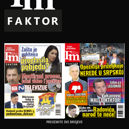
PREUZMITE SVE BROJEVE