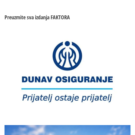
Preuzmite sva izdanja
FAKTORA