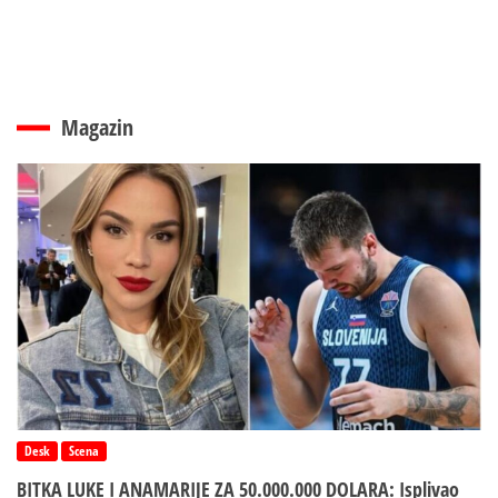
Magazin
Desk
Scena
BITKA LUKE I ANAMARIJE ZA 50.000.000 DOLARA: Isplivao