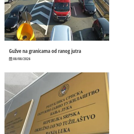
Gužve na granicama od ranog jutra
08/08/2026