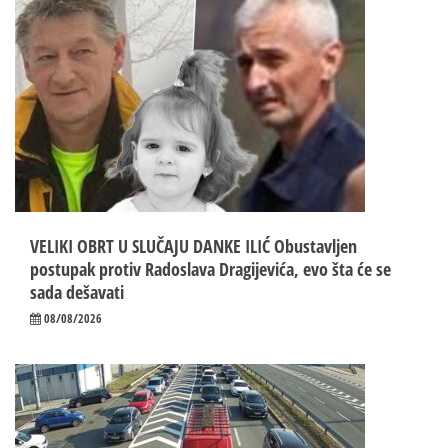
VELIKI OBRT U SLUČAJU DANKE ILIĆ Obustavljen
postupak protiv Radoslava Dragijevića, evo šta će se
sada dešavati
08/08/2026