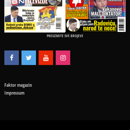
PREUZMITE SVE BROJEVE
Faktor magazin
Impressum