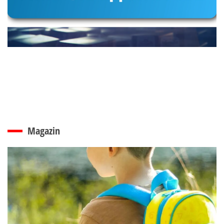
Magazin