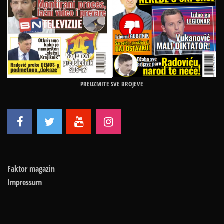
PREUZMITE SVE BROJEVE
Faktor magazin
Impressum