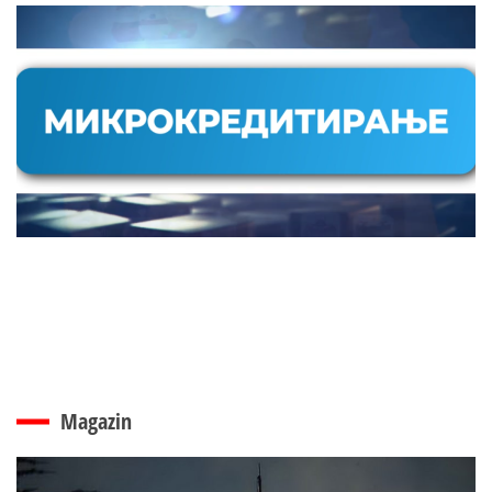
Magazin