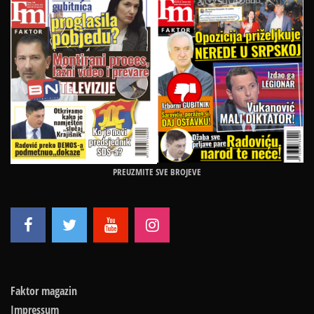
PREUZMITE SVE BROJEVE
Faktor magazin
Impressum