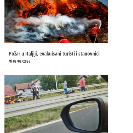
Požar u Italjiji, evakuisani turisti i stanovnici
08/08/2026