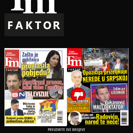
PREUZMITE SVE BROJEVE