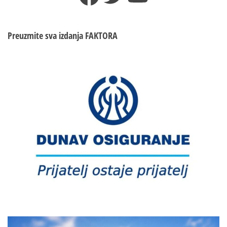
Preuzmite sva izdanja
FAKTORA