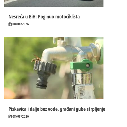
Nesreća u BiH: Poginuo motociklista
08/08/2026
Piskavica i dalje bez vode, građani gube strpljenje
08/08/2026