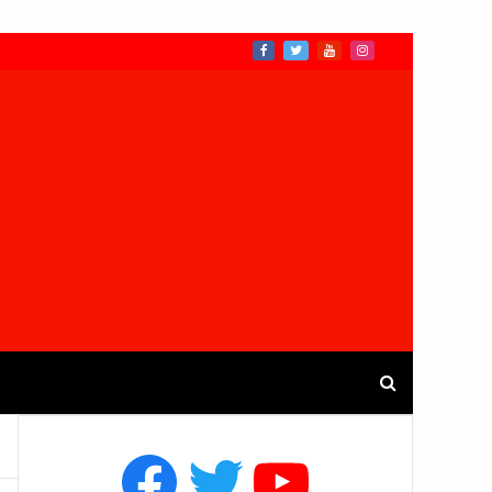
Facebook
Twitter
YouTube