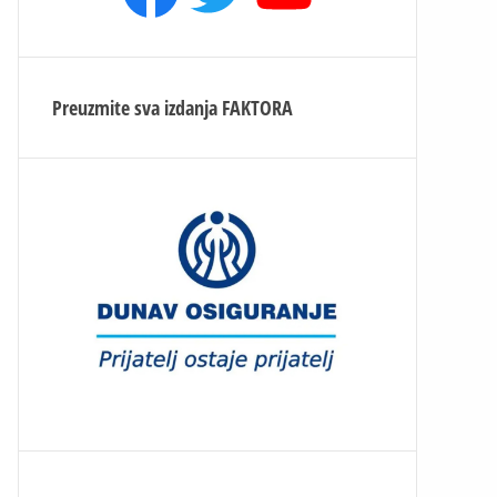
Preuzmite sva izdanja
FAKTORA