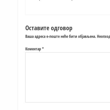
Оставите одговор
Ваша адреса е-поште неће бити објављена.
Неопход
Коментар
*