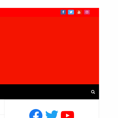
Facebook
Twitter
YouTube