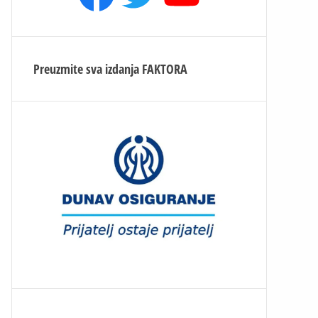
Preuzmite sva izdanja
FAKTORA