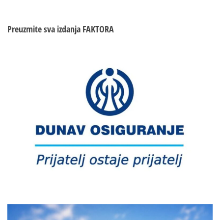
Preuzmite sva izdanja
FAKTORA