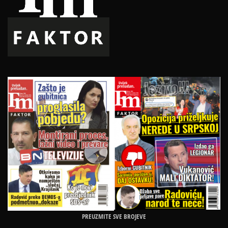
PREUZMITE SVE BROJEVE