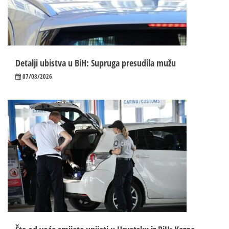
Detalji ubistva u BiH: Supruga presudila mužu
07/08/2026