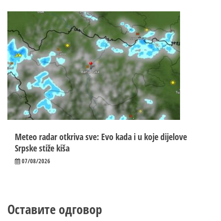
Meteo radar otkriva sve: Evo kada i u koje dijelove
Srpske stiže kiša
07/08/2026
Оставите одговор