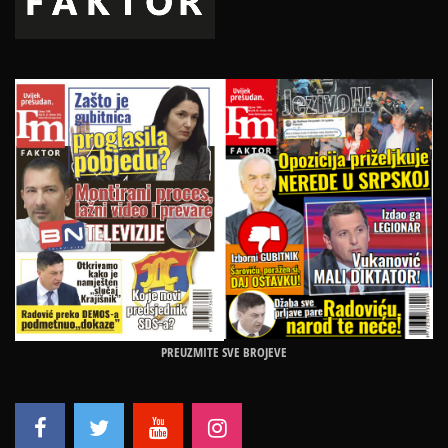
PREUZMITE SVE BROJEVE