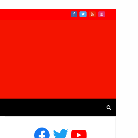
Facebook
Twitter
YouTube