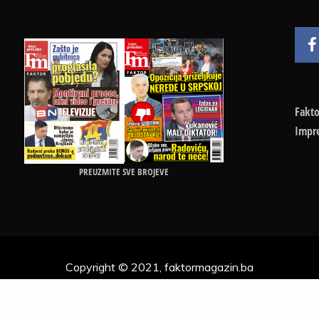
Fakto
Impr
PREUZMITE SVE BROJEVE
Copyright © 2021, faktormagazin.ba