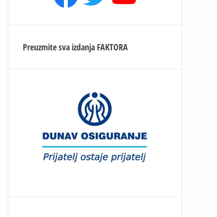
Preuzmite sva izdanja
FAKTORA