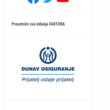
Preuzmite sva izdanja
FAKTORA