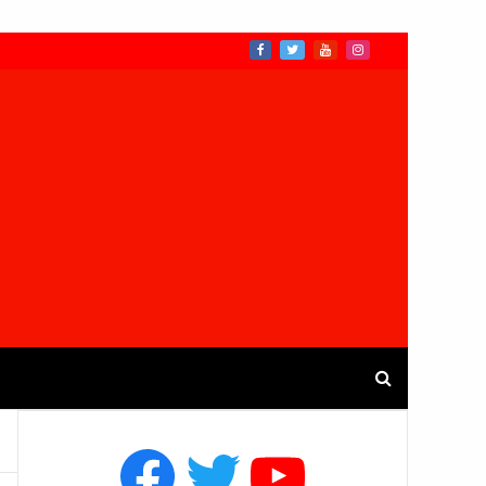
Facebook
Twitter
YouTube