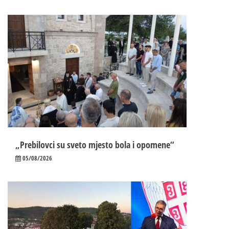
„Prebilovci su sveto mjesto bola i opomene“
05/08/2026