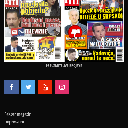
PREUZMITE SVE BROJEVE
Faktor magazin
Impressum