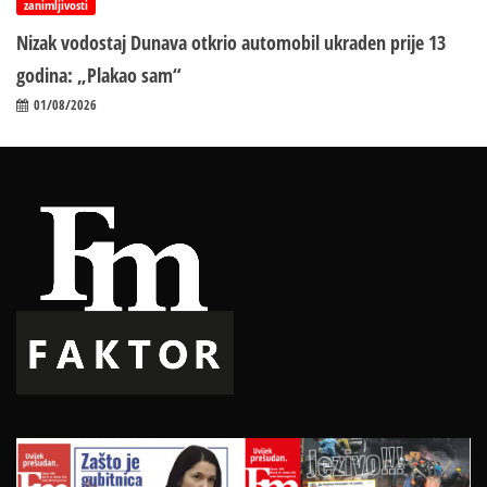
zanimljivosti
Nizak vodostaj Dunava otkrio automobil ukraden prije 13
godina: „Plakao sam“
01/08/2026