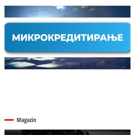
Magazin