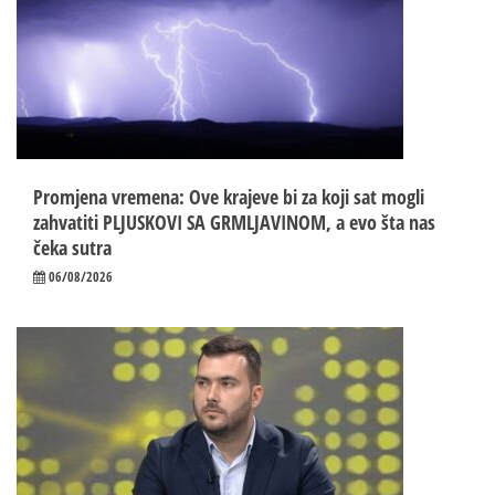
Promjena vremena: Ove krajeve bi za koji sat mogli
zahvatiti PLJUSKOVI SA GRMLJAVINOM, a evo šta nas
čeka sutra
06/08/2026