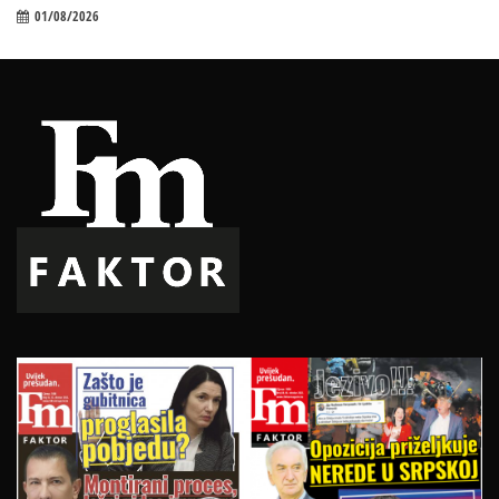
01/08/2026