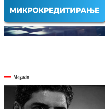
Magazin