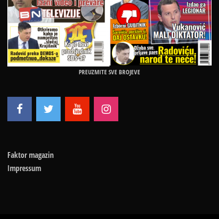
PREUZMITE SVE BROJEVE
Faktor magazin
Impressum