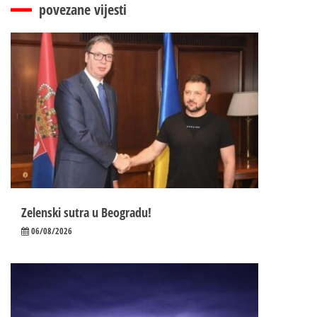
povezane vijesti
Zelenski sutra u Beogradu!
06/08/2026