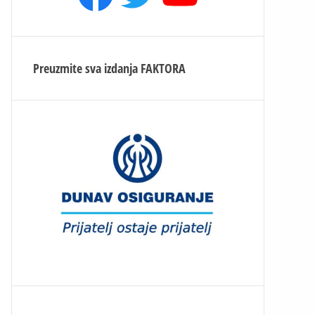
Preuzmite sva izdanja
FAKTORA