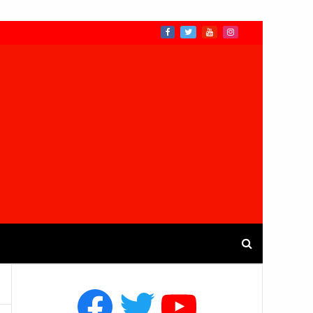
Facebook
Twitter
YouTube