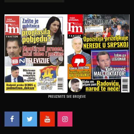
PREUZMITE SVE BROJEVE