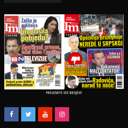
PREUZMITE SVE BROJEVE