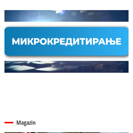
Magazin