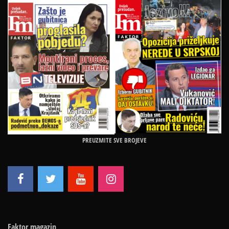
PREUZMITE SVE BROJEVE
Faktor magazin