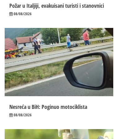
Požar u Italjiji, evakuisani turisti i stanovnici
08/08/2026
Nesreća u BiH: Poginuo motociklista
08/08/2026