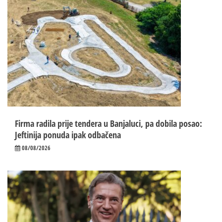
Firma radila prije tendera u Banjaluci, pa dobila posao:
Jeftinija ponuda ipak odbačena
08/08/2026