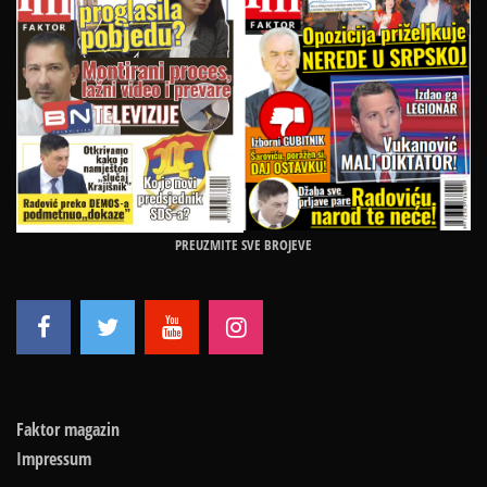
PREUZMITE SVE BROJEVE
Faktor magazin
Impressum