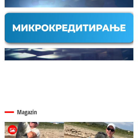
Magazin