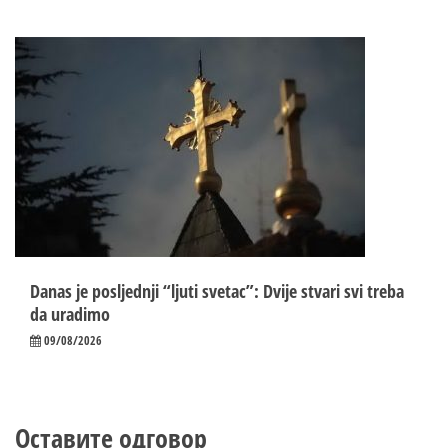
Danas je posljednji “ljuti svetac”: Dvije stvari svi treba
da uradimo
09/08/2026
Оставите одговор