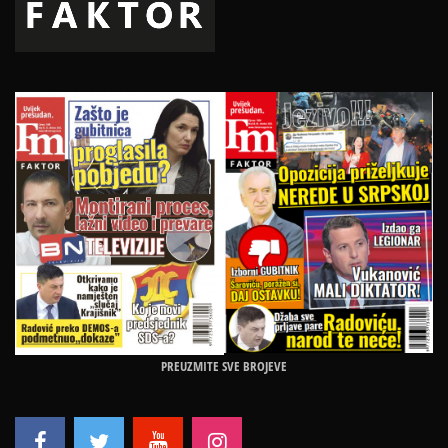
PREUZMITE SVE BROJEVE