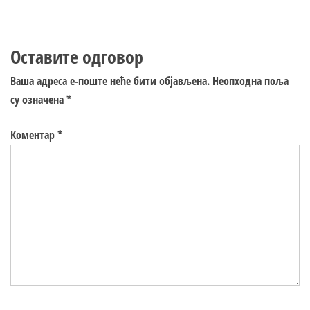
Оставите одговор
Ваша адреса е-поште неће бити објављена.
Неопходна поља
су означена
*
Коментар
*