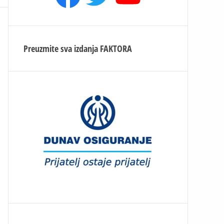
Preuzmite sva izdanja
FAKTORA