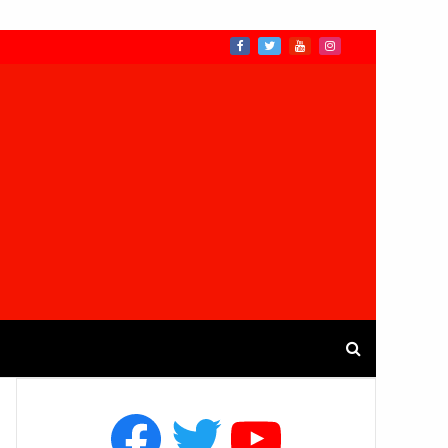
Facebook
Twitter
YouTube